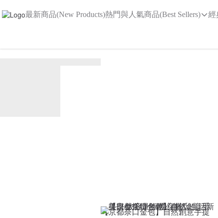
最新商品(New Products)
熱門與人氣商品(Best Sellers)
經
【京都奈口金包】自然創意手提