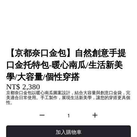
【京都奈口金包】自然創意手提
口金托特包-暖心南瓜/生活新美
學/大容量/個性穿搭
NT$ 2,380
京都奈口金包以暖心南瓜圖案設計，結合大容量與創意口金袋，完
美適合日常使用。手工製作，展現生活新美學，讓您的穿搭更具個
性。
加入購物車