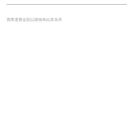
實際運費金額以購物車結算為準