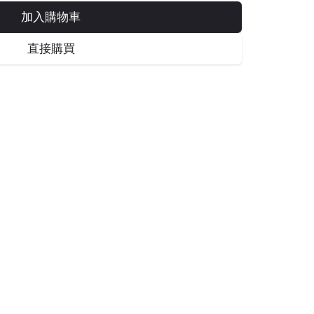
加入購物車
直接購買