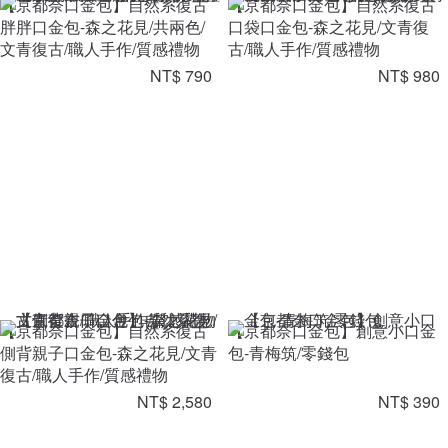
【京都奈口金包】自然系復古
【京都奈口金包】自然系復古
胖胖口金包-森之花見/共兩色/
口袋口金包-森之花見/文青復
文青復古/職人手作/質感禮物
古/職人手作/質感禮物
NT$ 790
NT$ 980
【京都奈口金包】自然系復古
【京都奈口金包】創意小口金
側背親子口金包-森之花見/文青
包-青梅筑/零錢包
復古/職人手作/質感禮物
NT$ 2,580
NT$ 390