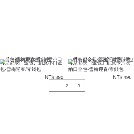
【京都奈口金包】創意小口金
【京都奈口金包】創意卡片收
包-雪梅迎春/零錢包
納口金包-雪梅迎春/零錢包
NT$ 390
NT$ 490
1
2
3