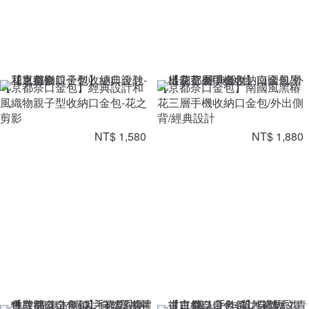
【京都奈口金包】經典設計和
【京都奈口金包】南國風黑椿
風織物親子型收納口金包-花之
花三層手機收納口金包/外出側
剪影
背/經典設計
NT$ 1,580
NT$ 1,880