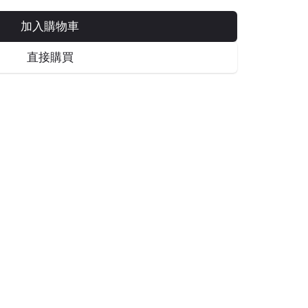
加入購物車
直接購買