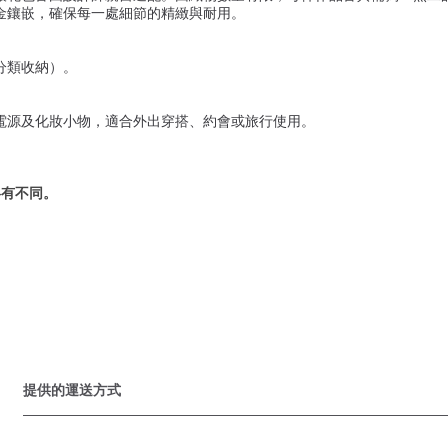
金鑲嵌，確保每一處細節的精緻與耐用。
分類收納）。
電源及化妝小物，適合外出穿搭、約會或旅行使用。
略有不同。
提供的運送方式