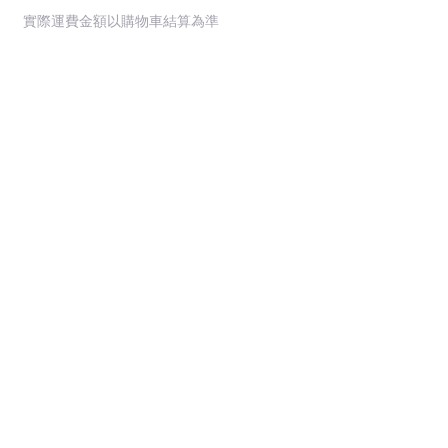
實際運費金額以購物車結算為準