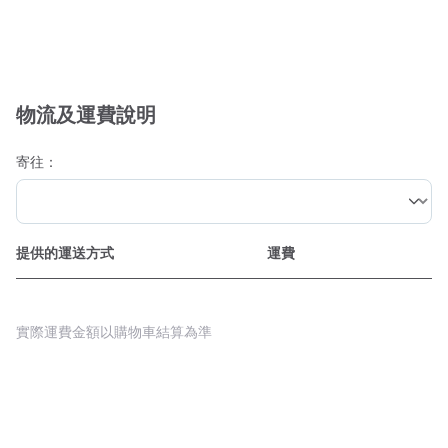
物流及運費說明
寄往：
提供的運送方式
運費
實際運費金額以購物車結算為準