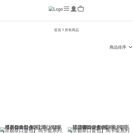
首頁
所有商品
商品排序
【京都奈口金包】馬卡龍系列
【京都奈口金包】馬卡龍系列