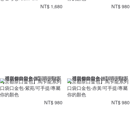
NT$ 1,680
NT$ 980
【京都奈口金包】馬卡龍系列
【京都奈口金包】馬卡龍系列
口袋口金包-紫苑/可手提/專屬
口袋口金包-赤黃/可手提/專屬
你的顏色
你的顏色
NT$ 980
NT$ 980