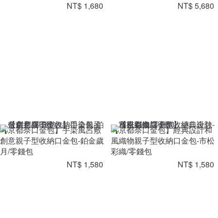
NT$ 1,680
NT$ 5,680
【京都奈口金包】手染風呂敷
【京都奈口金包】經典設計和
創意親子型收納口金包-鉑金歲
風織物親子型收納口金包-市松
月/零錢包
彩織/零錢包
NT$ 1,580
NT$ 1,580