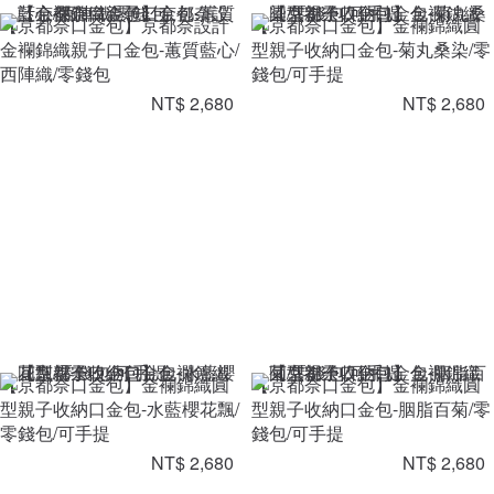
【京都奈口金包】京都奈設計
【京都奈口金包】金襴錦織圓
金襴錦織親子口金包-蕙質藍心/
型親子收納口金包-菊丸桑染/零
西陣織/零錢包
錢包/可手提
NT$ 2,680
NT$ 2,680
【京都奈口金包】金襴錦織圓
【京都奈口金包】金襴錦織圓
型親子收納口金包-水藍櫻花飄/
型親子收納口金包-胭脂百菊/零
零錢包/可手提
錢包/可手提
NT$ 2,680
NT$ 2,680