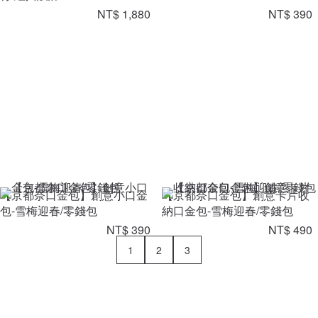
NT$ 1,880
NT$ 390
【京都奈口金包】創意小口金
【京都奈口金包】創意卡片收
包-雪梅迎春/零錢包
納口金包-雪梅迎春/零錢包
NT$ 390
NT$ 490
1
2
3