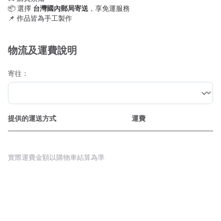
📦 選擇
台灣國內郵局寄送
，享免運服務
📌 作品皆為手工製作
物流及運費說明
寄往：
提供的運送方式
運費
實際運費金額以購物車結算為準