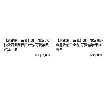
【京都奈口金包】夏日限定/大
【京都奈口金包】夏日限定西瓜
快朵西瓜隨行口金包/可愛無敵/
創意收納口金包/可愛無敵/穿搭
沁涼一夏
時尚
NT$ 2,080
NT$ 890