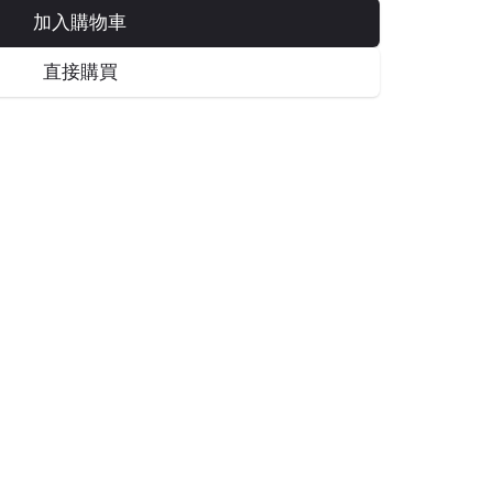
加入購物車
直接購買