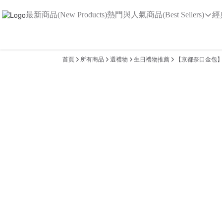
最新商品(New Products)
熱門與人氣商品(Best Sellers)
經
首頁
所有商品
選禮物
生日禮物推薦
【京都奈口金包】