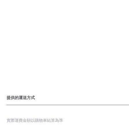
提供的運送方式
實際運費金額以購物車結算為準