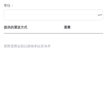
寄往：
提供的運送方式
運費
實際運費金額以購物車結算為準