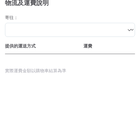
物流及運費說明
寄往：
提供的運送方式
運費
實際運費金額以購物車結算為準