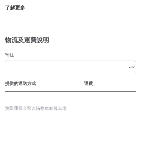
了解更多
物流及運費說明
寄往：
提供的運送方式
運費
實際運費金額以購物車結算為準