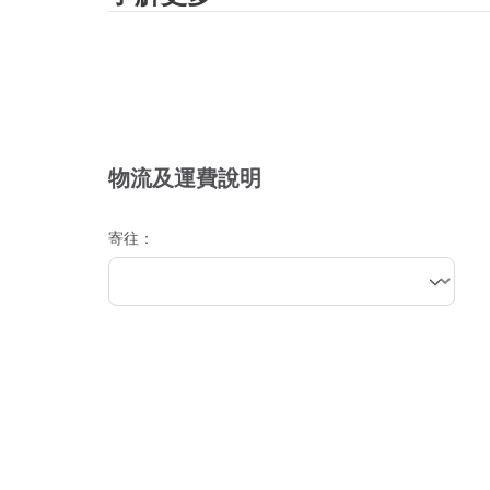
物流及運費說明
寄往：