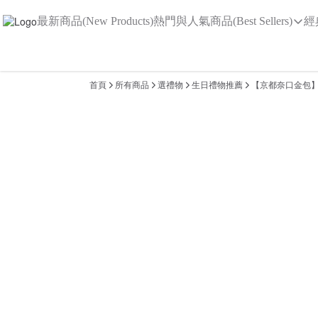
最新商品(New Products)
熱門與人氣商品(Best Sellers)
經
首頁
所有商品
選禮物
生日禮物推薦
【京都奈口金包