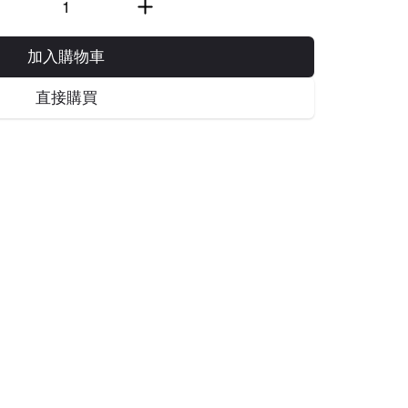
加入購物車
直接購買