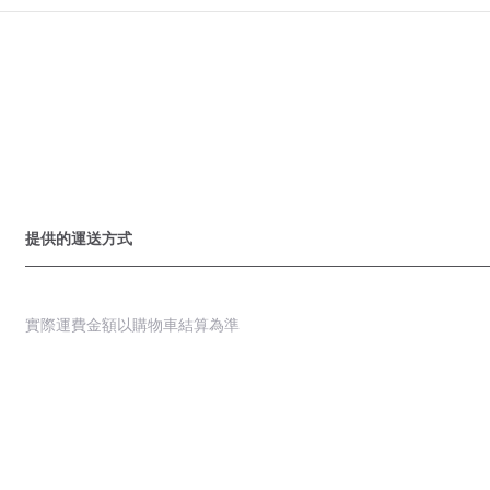
提供的運送方式
實際運費金額以購物車結算為準