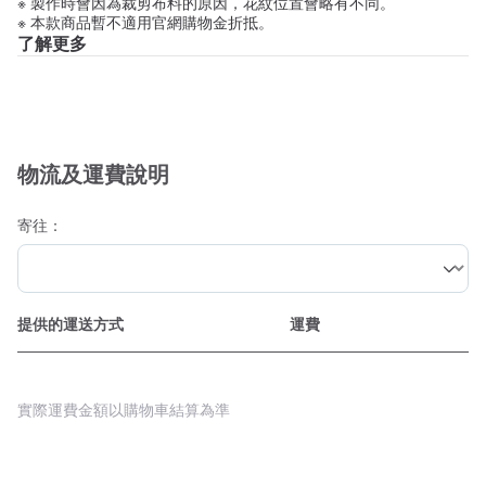
※ 製作時會因為裁剪布料的原因，花紋位置會略有不同。
※ 本款商品暫不適用官網購物金折抵。
了解更多
物流及運費說明
寄往：
提供的運送方式
運費
實際運費金額以購物車結算為準