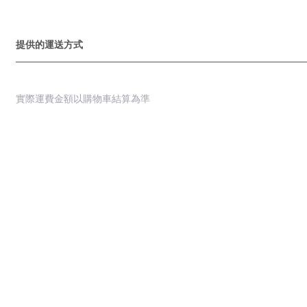
提供的運送方式
實際運費金額以購物車結算為準