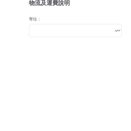
物流及運費說明
寄往：