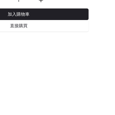
加入購物車
直接購買