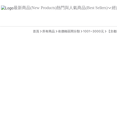
最新商品(New Products)
熱門與人氣商品(Best Sellers)
經
首頁
所有商品
依價格區間分類
1001~3000元
【京都