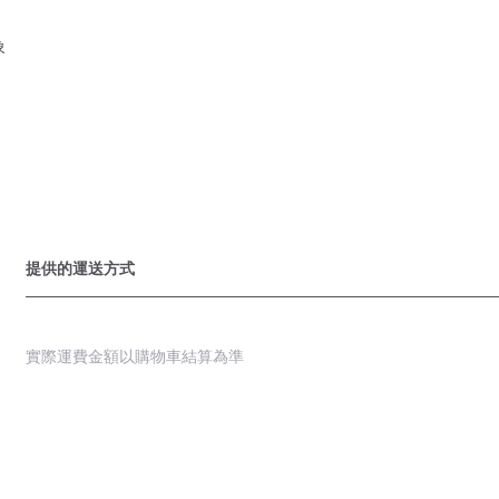
象
提供的運送方式
實際運費金額以購物車結算為準