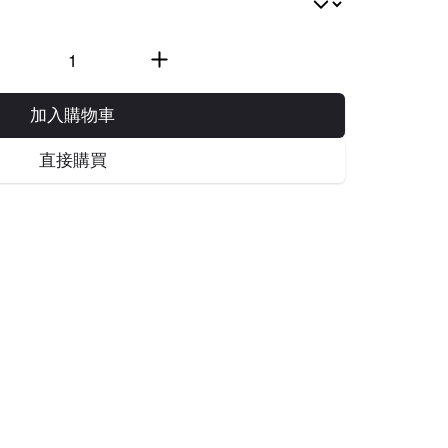
加入購物車
直接購買