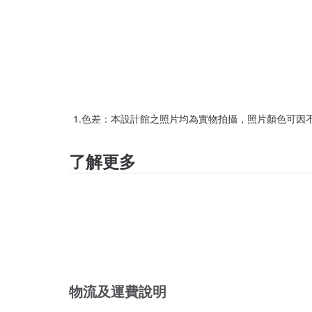
1.色差：本設計館之照片均為實物拍攝，照片顏色可因不
了解更多
物流及運費說明