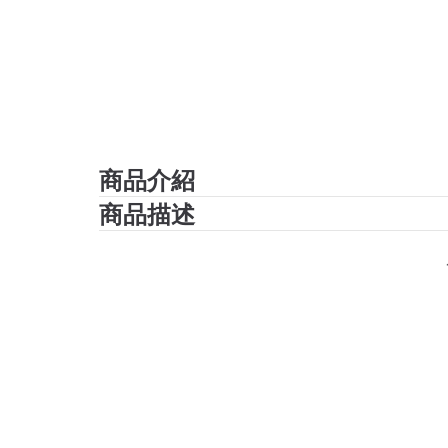
商品介紹
商品描述