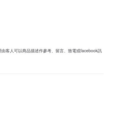
客人可以商品描述作參考、留言、致電或facebook訊