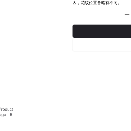
因，花紋位置會略有不同。