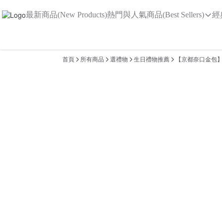
最新商品(New Products)
熱門與人氣商品(Best Sellers)
經
首頁
所有商品
選禮物
生日禮物推薦
【京都奈口金包】