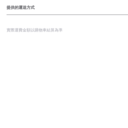
提供的運送方式
實際運費金額以購物車結算為準