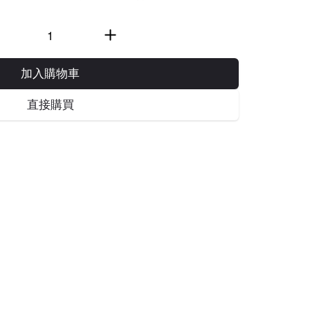
加入購物車
直接購買