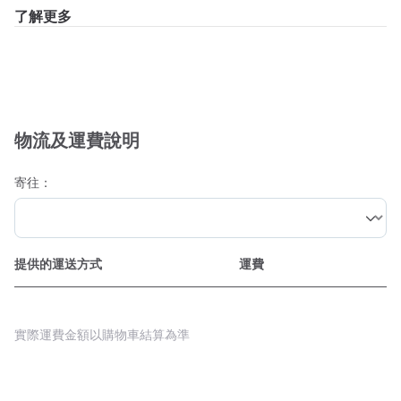
了解更多
物流及運費說明
寄往：
提供的運送方式
運費
實際運費金額以購物車結算為準