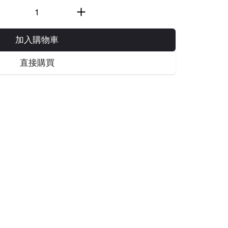
加入購物車
直接購買