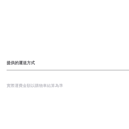
提供的運送方式
實際運費金額以購物車結算為準