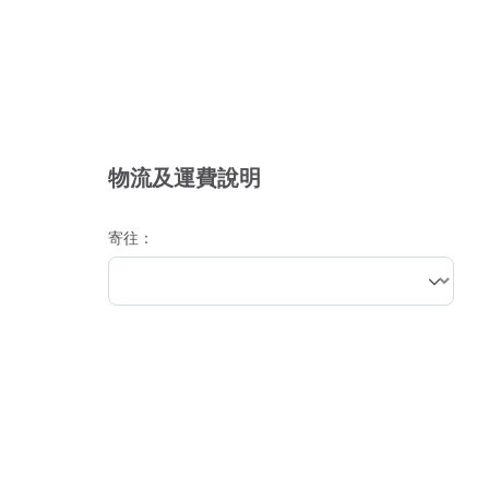
物流及運費說明
寄往：