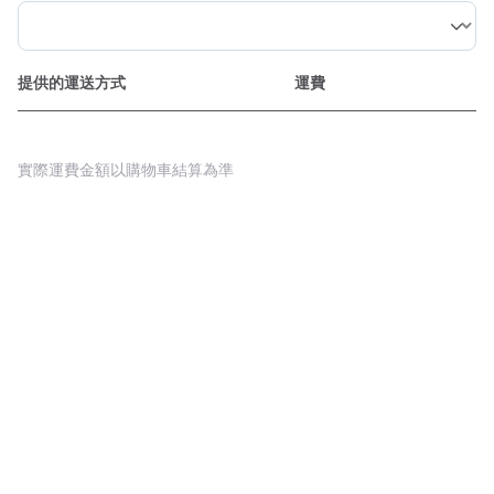
提供的運送方式
運費
實際運費金額以購物車結算為準