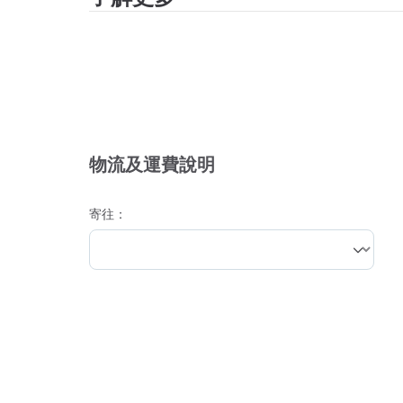
物流及運費說明
寄往：