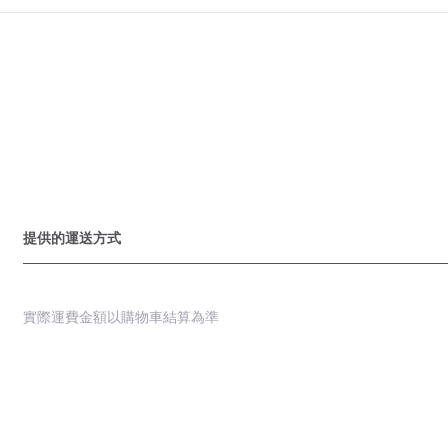
提供的運送方式
實際運費金額以購物車結算為準