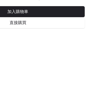
加入購物車
直接購買