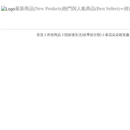
最新商品(New Products)
熱門與人氣商品(Best Sellers)
經
首頁
所有商品
陪妳過生活(依季節分類)
春花朵朵散策趣