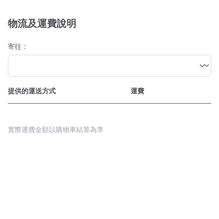
物流及運費說明
寄往：
提供的運送方式
運費
實際運費金額以購物車結算為準