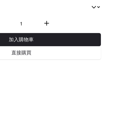
加入購物車
直接購買