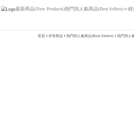
最新商品(New Products)
熱門與人氣商品(Best Sellers)
經
首頁
所有商品
熱門與人氣商品(Best Sellers)
熱門與人