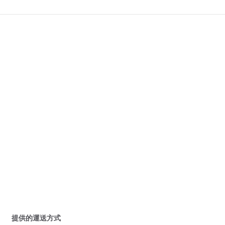
提供的運送方式