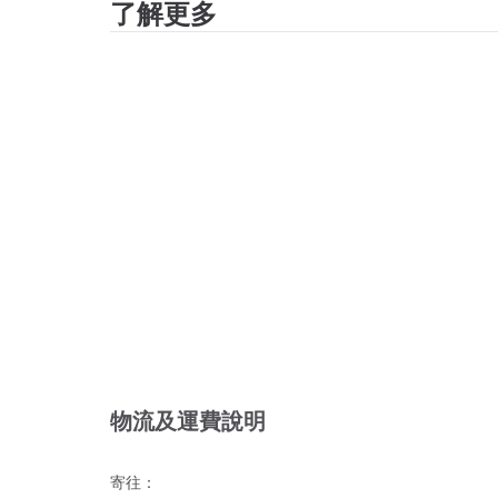
了解更多
物流及運費說明
寄往：