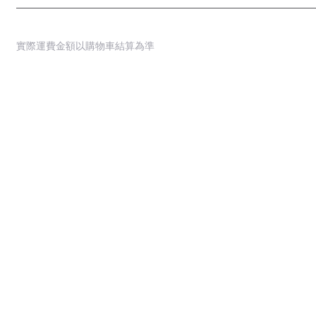
實際運費金額以購物車結算為準