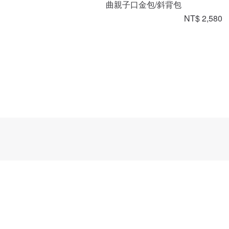
曲親子口金包/斜背包
NT$ 2,580