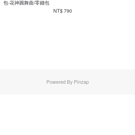
包-花神圓舞曲/零錢包
NT$ 790
Powered By Pinzap