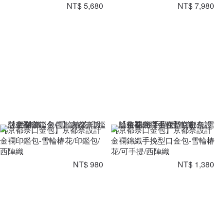
NT$ 5,680
NT$ 7,980
【京都奈口金包】京都奈設計
【京都奈口金包】京都奈設計
金襴印鑑包-雪輪椿花/印鑑包/
金襴錦織手挽型口金包-雪輪椿
西陣織
花/可手提/西陣織
NT$ 980
NT$ 1,380