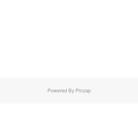
Powered By Pinzap