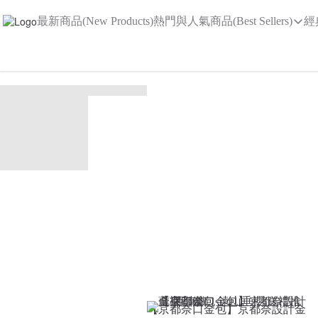
最新商品(New Products)
熱門與人氣商品(Best Sellers)
經
【京都奈口金包】京都奈設計金