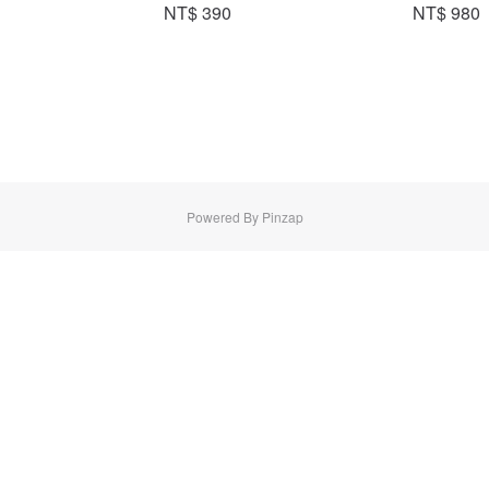
NT$ 390
NT$ 980
Powered By Pinzap