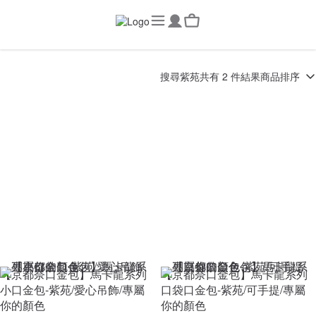
搜尋
紫苑
共有 2 件結果
商品排序
【京都奈口金包】馬卡龍系列
【京都奈口金包】馬卡龍系列
小口金包-紫苑/愛心吊飾/專屬
口袋口金包-紫苑/可手提/專屬
你的顏色
你的顏色