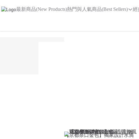
最新商品(New Products)
熱門與人氣商品(Best Sellers)
經
【京都奈口金包】獨家設計水滴