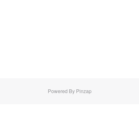
Powered By Pinzap