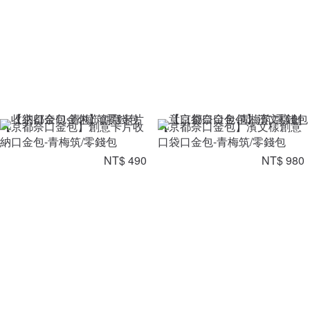
【京都奈口金包】創意卡片收
【京都奈口金包】濱文樣創意
納口金包-青梅筑/零錢包
口袋口金包-青梅筑/零錢包
NT$ 490
NT$ 980