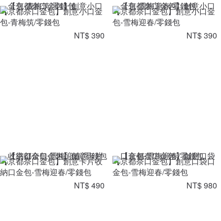
【京都奈口金包】創意小口金
【京都奈口金包】創意小口金
包-青梅筑/零錢包
包-雪梅迎春/零錢包
NT$ 390
NT$ 390
【京都奈口金包】創意卡片收
【京都奈口金包】創意口袋口
納口金包-雪梅迎春/零錢包
金包-雪梅迎春/零錢包
NT$ 490
NT$ 980