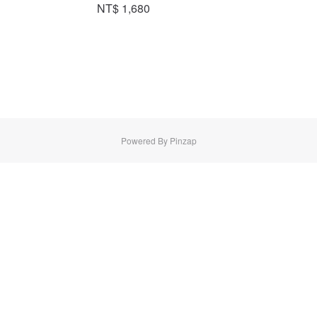
NT$ 1,680
Powered By Pinzap