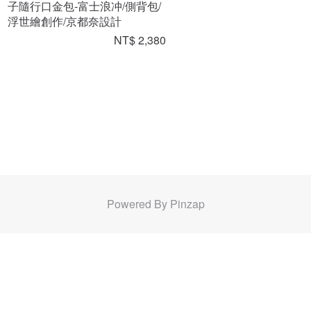
子隨行口金包-富士浪冲/側背包/
浮世繪創作/京都奈設計
NT$ 2,380
Powered By Pinzap