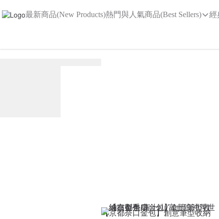
最新商品(New Products)
熱門與人氣商品(Best Sellers)
經
【京都奈口金包】創意筆型收納