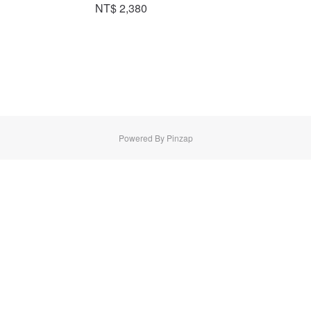
NT$ 2,380
Powered By Pinzap