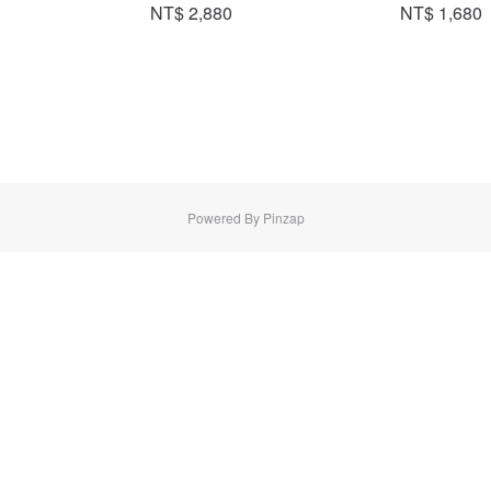
NT$ 2,880
NT$ 1,680
Powered By Pinzap