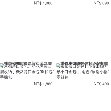
NT$ 1,080
NT$ 690
【京都奈口金包】小花刺繡三
【京都奈口金包】小花刺繡方
層收納手機斜背口金包/珠扣包/
形小口金包(共兩色)/療癒小物/
手機包
零錢包
NT$ 1,880
NT$ 490