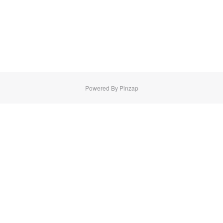
Powered By Pinzap