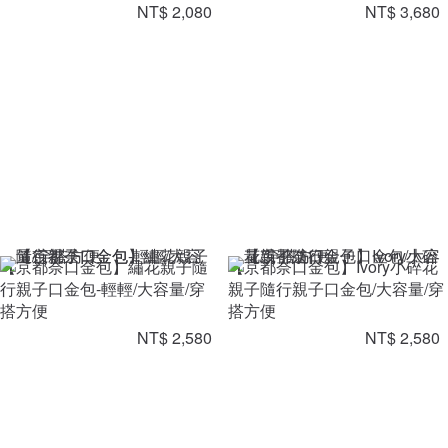
NT$ 2,080
NT$ 3,680
【京都奈口金包】繡花親子隨
【京都奈口金包】Ivory小碎花
行親子口金包-輕輕/大容量/穿
親子隨行親子口金包/大容量/穿
搭方便
搭方便
NT$ 2,580
NT$ 2,580