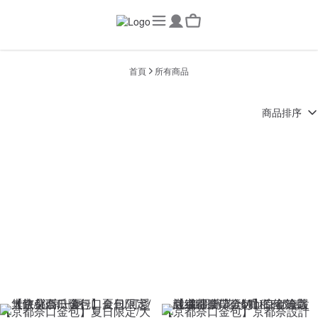
首頁
所有商品
商品排序
【京都奈口金包】夏日限定/大
【京都奈口金包】京都奈設計