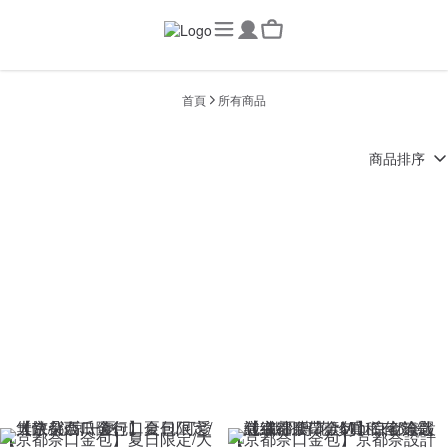
首頁
所有商品
商品排序
【京都奈口金包】夏日限定/大
【京都奈口金包】京都奈設計