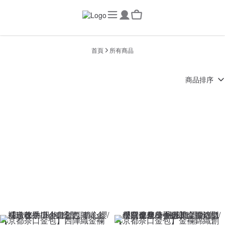
首頁
所有商品
商品排序
【京都奈口金包】西陣織金襴
【京都奈口金包】金襴錦織創