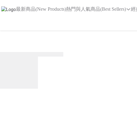
最新商品(New Products)
熱門與人氣商品(Best Sellers)
經