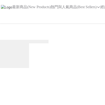
最新商品(New Products)
熱門與人氣商品(Best Sellers)
經